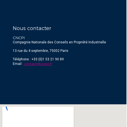
Nous contacter
CNCPI
Compagnie Nationale des Conseils en Propriété Industrielle
13 rue du 4 septembre, 75002 Paris
Téléphone : +33 (0)1 53 21 90 89
contact@cncpi.fr
Email :