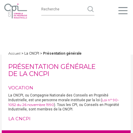
Accueil
> La CNCPI >
Présentation générale
PRÉSENTATION GÉNÉRALE
DE LA CNCPI
VOCATION
La CNCPI, ou Compagnie Nationale des Conseils en Propriété
Loi n° 90-
Industrielle, est une personne morale instituée par la loi (
1052 du 26 novembre 1990
). Tous les CPI, ou Conseils en Propriété
Industrielle, sont membres de la CNCPI.
LA CNCPI