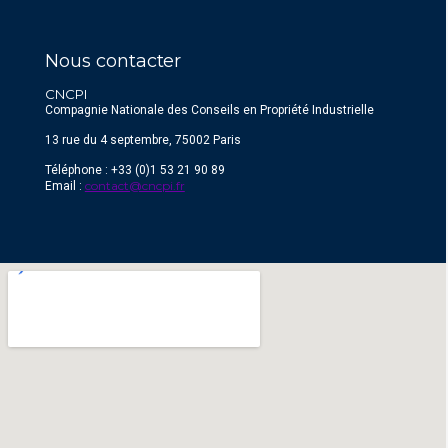
Nous contacter
CNCPI
Compagnie Nationale des Conseils en Propriété Industrielle
13 rue du 4 septembre, 75002 Paris
Téléphone : +33 (0)1 53 21 90 89
contact@cncpi.fr
Email :