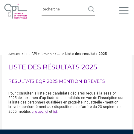
Accueil
Devenir CPI
> Les CPI >
>
Liste des résultats 2025
LISTE DES RÉSULTATS 2025
RÉSULTATS EQF 2025 MENTION BREVETS
Pour consulter la liste des candidats déclarés reçus à la session
2025 de l'examen d'aptitude des candidats en vue de l'inscription sur
la liste des personnes qualifiées en propriété industrielle - mention
brevets conformément aux dispositions de l’arrêté du 23 septembre
cliquez ici
ici
2005 modifié,
et
.