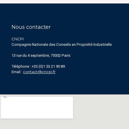
Nous contacter
CNCPI
Compagnie Nationale des Conseils en Propriété Industrielle
13 rue du 4 septembre, 75002 Paris
Téléphone : +33 (0)1 53 21 90 89
contact@cncpi.fr
Email :