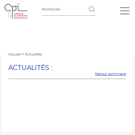
Accueil
Actualités :
>
ACTUALITÉS :
Retour sommaire