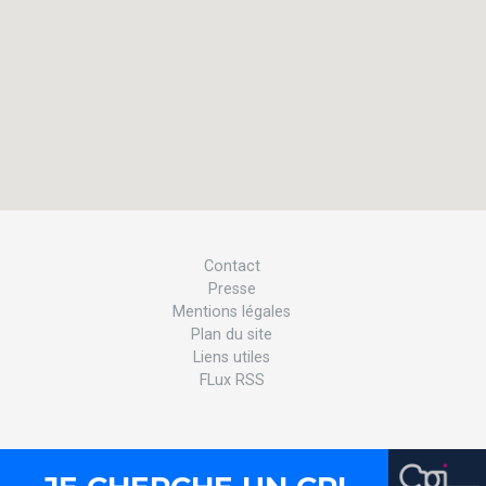
Contact
Presse
Mentions légales
Plan du site
Liens utiles
FLux RSS