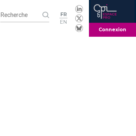
FR
EN
Connexion