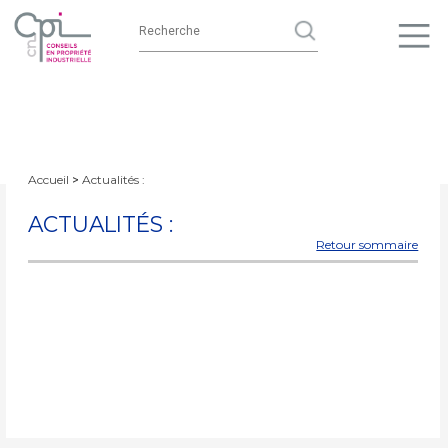
Accueil
Actualités :
>
ACTUALITÉS :
Retour sommaire