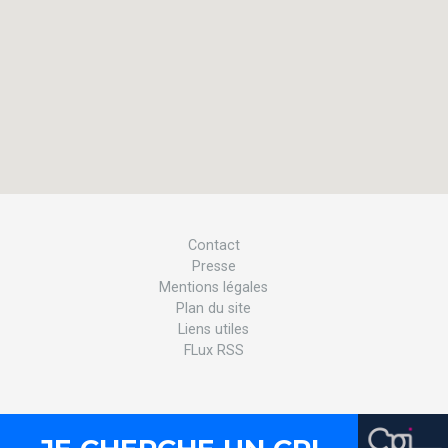
Contact
Presse
Mentions légales
Plan du site
Liens utiles
FLux RSS