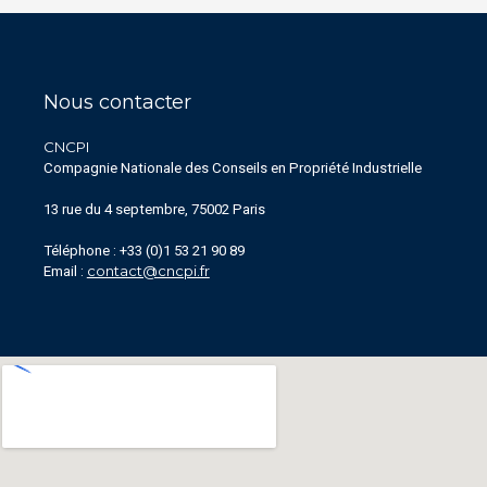
Nous contacter
CNCPI
Compagnie Nationale des Conseils en Propriété Industrielle
13 rue du 4 septembre, 75002 Paris
Téléphone : +33 (0)1 53 21 90 89
contact@cncpi.fr
Email :