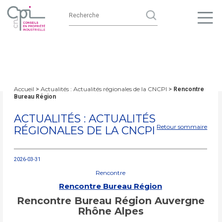
Accueil
Actualités : Actualités régionales de la CNCPI
>
>
Rencontre
Bureau Région
ACTUALITÉS : ACTUALITÉS
Retour sommaire
RÉGIONALES DE LA CNCPI
2026-03-31
Rencontre
Rencontre Bureau Région
Rencontre Bureau Région Auvergne
Rhône Alpes