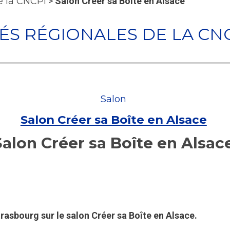
de la CNCPI
>
Salon Créer sa Boîte en Alsace
TÉS RÉGIONALES DE LA CN
Salon
Salon Créer sa Boîte en Alsace
Salon Créer sa Boîte en Alsac
rasbourg sur le salon Créer sa Boîte en Alsace.