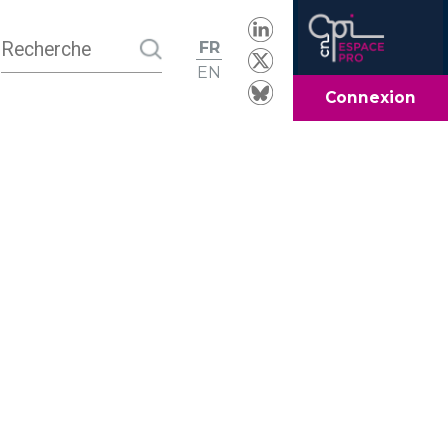
FR
EN
Connexion