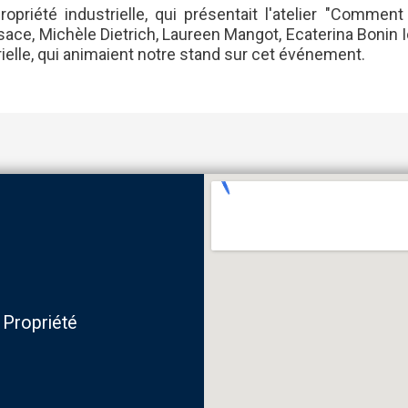
riété industrielle, qui présentait l'atelier "Comment
lsace, Michèle Dietrich, Laureen Mangot, Ecaterina Bonin
ielle, qui animaient notre stand sur cet événement.
 Propriété