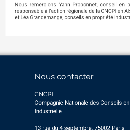
Nous remercions Yann Proponnet, conseil en prop
responsable à l'action régionale de la CNCPI en A
et Léa Grandemange, conseils en propriété industr
Nous contacter
CNCPI
Compagnie Nationale des Conseils en
Industrielle
13 rue du 4 septembre, 75002 Paris