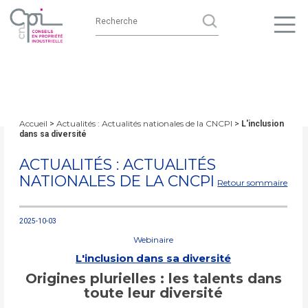
Accueil
Actualités : Actualités nationales de la CNCPI
>
>
L'inclusion
dans sa diversité
ACTUALITÉS : ACTUALITÉS
NATIONALES DE LA CNCPI
Retour sommaire
2025-10-03
Webinaire
L'inclusion dans sa diversité
Origines plurielles : les talents dans
toute leur diversité