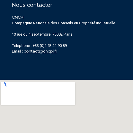
Nous contacter
CNCPI
Compagnie Nationale des Conseils en Propriété Industrielle
13 rue du 4 septembre, 75002 Paris
Téléphone : +33 (0)1 53 21 90 89
contact@cncpi.fr
Email :