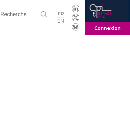
FR
EN
Connexion