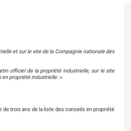
rielle et sur le site de la Compagnie nationale des
in officiel de la propriété industrielle, sur le site
 en propriété industrielle. »
de trois ans de la liste des conseils en propriété