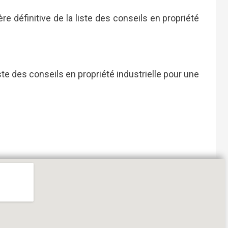
 définitive de la liste des conseils en propriété
ste des conseils en propriété industrielle pour une