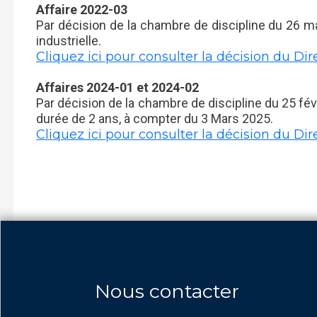
Affaire 2022-03
Par décision de la chambre de discipline du 26 ma
industrielle.
Cliquez ici pour consulter la décision du Dir
Affaires 2024-01 et 2024-02
Par décision de la chambre de discipline du 25 fév
durée de 2 ans, à compter du 3 Mars 2025.
Cliquez ici pour consulter la décision du Dir
Nous contacter