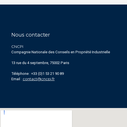
Nous contacter
CNCPI
Compagnie Nationale des Conseils en Propriété Industrielle
13 rue du 4 septembre, 75002 Paris
Téléphone : +33 (0)1 53 21 90 89
contact@cncpi.fr
Email :