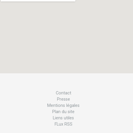
Contact
Presse
Mentions légales
Plan du site
Liens utiles
FLux RSS