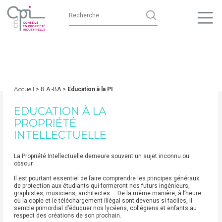
Accueil
> B.A.-BA >
Education à la PI
EDUCATION À LA
PROPRIÉTÉ
INTELLECTUELLE
La Propriété Intellectuelle demeure souvent un sujet inconnu ou
obscur.
Il est pourtant essentiel de faire comprendre les principes généraux
de protection aux étudiants qui formeront nos futurs ingénieurs,
graphistes, musiciens, architectes ... De la même manière, à l’heure
où la copie et le téléchargement illégal sont devenus si faciles, il
semble primordial d’éduquer nos lycéens, collégiens et enfants au
respect des créations de son prochain.