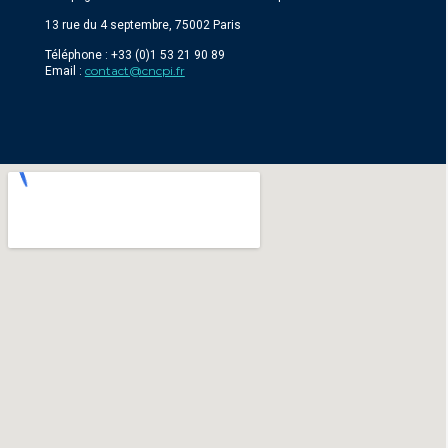
13 rue du 4 septembre, 75002 Paris
Téléphone : +33 (0)1 53 21 90 89
contact@cncpi.fr
Email :