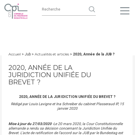
Accueil
Actualités et articles
> Jub >
>
2020, Année de la JUB ?
2020, ANNÉE DE LA
JURIDICTION UNIFIÉE DU
BREVET ?
2020, ANNÉE DE LA JURIDICTION UNIFIÉE DU BREVET ?
Rédigé par Louis Lavigne et Ina Schreiber du cabinet Plasseraud IP, 15
janvier 2020
Mise à jour du 27/03/2020
-Le 20 mars 2020, la Cour Constitutionnelle
allemande a rendu sa décision concernant la Juridiction Unifiée du
Brevet. L’acte de ratification de l’accord sur la JUB par le Bundestag est