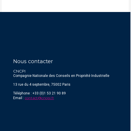
Nous contacter
CNCPI
Compagnie Nationale des Conseils en Propriété Industrielle
13 rue du 4 septembre, 75002 Paris
Téléphone : +33 (0)1 53 21 90 89
contact@cncpi.fr
Email :