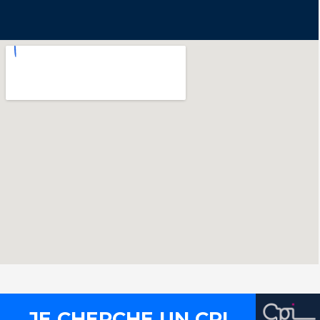
JE CHERCHE UN CPI