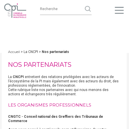
Accueil
> La CNCPI >
Nos partenariats
NOS PARTENARIATS
La
CNCPI
entretient des relations privilégiées avec les acteurs de
l’écosystème de la PI mais également avec des acteurs du droit, des
professions réglementées, de l’innovation.
Cette rubrique liste nos partenaires avec qui nous menons des
actions et échangeons très régulièrement.
LES ORGANISMES PROFESSIONNELS
CNGTC - Conseil national des Greffiers des Tribunaux de
Commerce