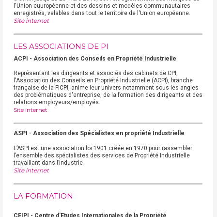
l'Union euuropéenne et des dessins et modèles communautaires
enregistrés, valables dans tout le territoire de l'Union européenne.
Site internet
LES ASSOCIATIONS DE PI
ACPI - Association des Conseils en Propriété Industrielle
Représentant les dirigeants et associés des cabinets de CPI,
l'Association des Conseils en Propriété Industrielle (ACPI), branche
française de la FICPI, anime leur univers notamment sous les angles
des problématiques d'entreprise, de la formation des dirigeants et des
relations employeurs/employés.
Site internet
ASPI - Association des Spécialistes en propriété Industrielle
L’ASPI est une association loi 1901 créée en 1970 pour rassembler
l’ensemble des spécialistes des services de Propriété Industrielle
travaillant dans l’Industrie
Site internet
LA FORMATION
CEIPI - Centre d'Etudes Internationales de la Propriété