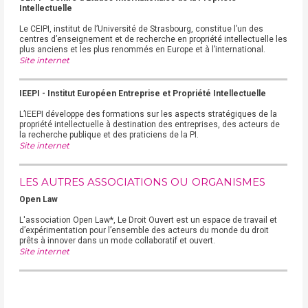
Intellectuelle
Le CEIPI, institut de l’Université de Strasbourg, constitue l’un des
centres d’enseignement et de recherche en propriété intellectuelle les
plus anciens et les plus renommés en Europe et à l’international.
Site internet
IEEPI - Institut Européen Entreprise et Propriété Intellectuelle
L’IEEPI développe des formations sur les aspects stratégiques de la
propriété intellectuelle à destination des entreprises, des acteurs de
la recherche publique et des praticiens de la PI.
Site internet
LES AUTRES ASSOCIATIONS OU ORGANISMES
Open Law
L'association Open Law*, Le Droit Ouvert est un espace de travail et
d’expérimentation pour l’ensemble des acteurs du monde du droit
prêts à innover dans un mode collaboratif et ouvert.
Site internet