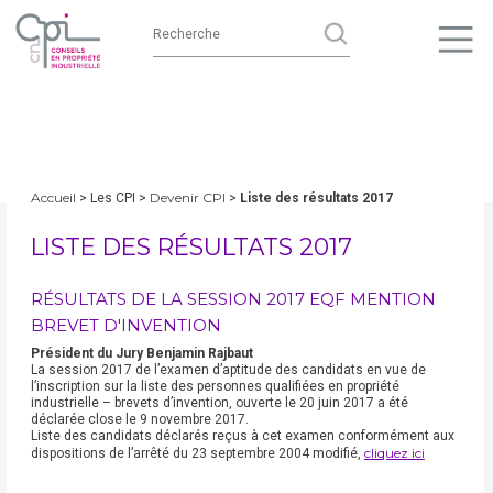
Accueil
Devenir CPI
> Les CPI >
>
Liste des résultats 2017
LISTE DES RÉSULTATS 2017
RÉSULTATS DE LA SESSION 2017 EQF MENTION
BREVET D'INVENTION
Président du Jury Benjamin Rajbaut
La session 2017 de l’examen d’aptitude des candidats en vue de
l’inscription sur la liste des personnes qualifiées en propriété
industrielle – brevets d’invention, ouverte le 20 juin 2017 a été
déclarée close le 9 novembre 2017.
Liste des candidats déclarés reçus à cet examen conformément aux
cliquez ici
dispositions de l’arrêté du 23 septembre 2004 modifié,