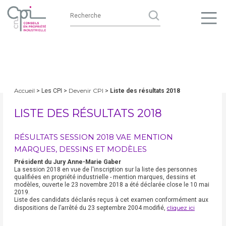
Accueil
Devenir CPI
> Les CPI >
>
Liste des résultats 2018
LISTE DES RÉSULTATS 2018
RÉSULTATS SESSION 2018 VAE MENTION
MARQUES, DESSINS ET MODÈLES
Président du Jury Anne-Marie Gaber
La session 2018 en vue de l'inscription sur la liste des personnes
qualifiées en propriété industrielle - mention marques, dessins et
modèles, ouverte le 23 novembre 2018 a été déclarée close le 10 mai
2019.
Liste des candidats déclarés reçus à cet examen conformément aux
cliquez ici
dispositions de l’arrêté du 23 septembre 2004 modifié,