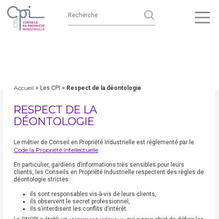
Accueil
> Les CPI >
Respect de la déontologie
RESPECT DE LA
DÉONTOLOGIE
Le métier de Conseil en Propriété Industrielle est réglementé par le
Code la Propriété Intellectuelle
.
En particulier, gardiens d’informations très sensibles pour leurs
clients, les Conseils en Propriété Industrielle respectent des règles de
déontologie strictes :
ils sont responsables vis-à-vis de leurs clients,
ils observent le secret professionnel,
ils s’interdisent les conflits d’intérêt.