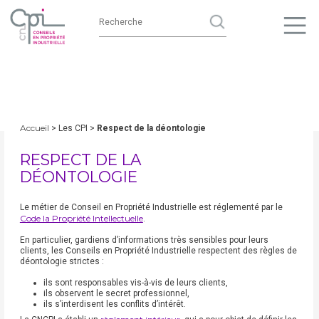
Accueil
> Les CPI >
Respect de la déontologie
RESPECT DE LA
DÉONTOLOGIE
Le métier de Conseil en Propriété Industrielle est réglementé par le
Code la Propriété Intellectuelle
.
En particulier, gardiens d’informations très sensibles pour leurs
clients, les Conseils en Propriété Industrielle respectent des règles de
déontologie strictes :
ils sont responsables vis-à-vis de leurs clients,
ils observent le secret professionnel,
ils s’interdisent les conflits d’intérêt.