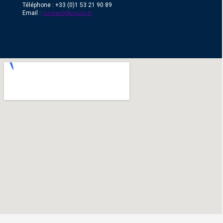
Téléphone : +33 (0)1 53 21 90 89
contact@cncpi.fr
Email :