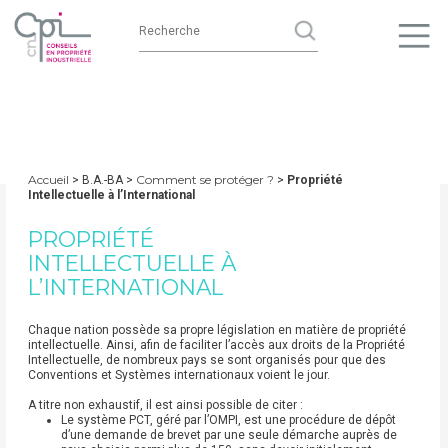
Accueil
Comment se protéger ?
> B.A.-BA >
>
Propriété
Intellectuelle à l’International
PROPRIÉTÉ
INTELLECTUELLE À
L’INTERNATIONAL
Chaque nation possède sa propre législation en matière de propriété
intellectuelle. Ainsi, afin de faciliter l’accès aux droits de la Propriété
Intellectuelle, de nombreux pays se sont organisés pour que des
Conventions et Systèmes internationaux voient le jour.
A titre non exhaustif, il est ainsi possible de citer :
Le système PCT, géré par l’OMPI, est une procédure de dépôt
d’une demande de brevet par une seule démarche auprès de