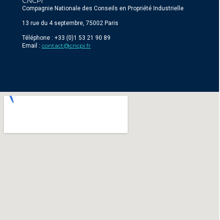
CNCPI
Compagnie Nationale des Conseils en Propriété Industrielle
13 rue du 4 septembre, 75002 Paris
Téléphone : +33 (0)1 53 21 90 89
contact@cncpi.fr
Email :