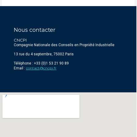
Nous contacter
CNCPI
Compagnie Nationale des Conseils en Propriété Industrielle
13 rue du 4 septembre, 75002 Paris
Téléphone : +33 (0)1 53 21 90 89
contact@cncpi.fr
Email :