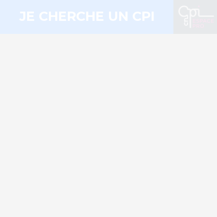
JE CHERCHE UN CPI