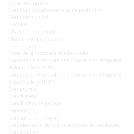
Caractère propre
Certificat complémentaire de protection
Certificat d'utilité
Cession
Charte de nommage
Clause compromissoire
Co-médiation
Code de la Propriété Intellectuelle
Compagnie Nationale des Conseils en Propriété
Industrielle (CNCPI)
Compagnie Nationale des Conseils en Propriété
Industrielle (CNCPI)
Compromis
Conciliateur
Conciliation de justice
Concurrence
Concurrence déloyale
Confidentialité dans le processus de médiation
Confiscation