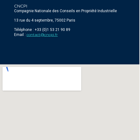
CNCPI
Compagnie Nationale des Conseils en Propriété Industrielle
13 rue du 4 septembre, 75002 Paris
Téléphone : +33 (0)1 53 21 90 89
contact@cncpi.fr
Email :