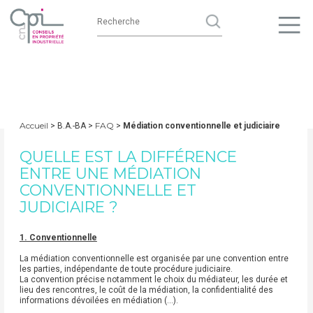
Accueil
FAQ
> B.A.-BA >
>
Médiation conventionnelle et judiciaire
QUELLE EST LA DIFFÉRENCE
ENTRE UNE MÉDIATION
CONVENTIONNELLE ET
JUDICIAIRE ?
1. Conventionnelle
La médiation conventionnelle est organisée par une convention entre
les parties, indépendante de toute procédure judiciaire.
La convention précise notamment le choix du médiateur, les durée et
lieu des rencontres, le coût de la médiation, la confidentialité des
informations dévoilées en médiation (…).